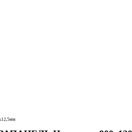
x12,5мм