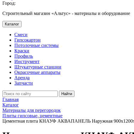
Город:
Строительный магазин «Альтус» - материалы и оборудование
Каталог
Смеси
Гипсокартон
Потолочные системы
Краски
Профиль
Инструмент
Штукатурные станции
Окрасочные аппараты
Аренда
Запчасти
Найти
Главная
Каталог
Материалы для перегородок
Плиты гипсовые, цементные
Цементная плита КНАУФ АКВАПАНЕЛЬ Наружная 900x1200