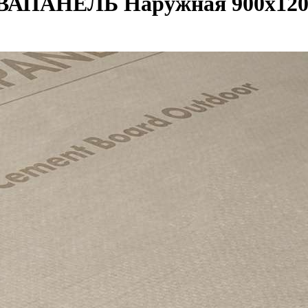
ВАПАНЕЛЬ Наружная 900x120