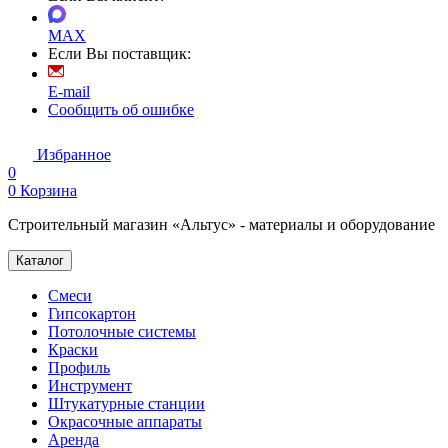
MAX
Если Вы поставщик:
E-mail
Сообщить об ошибке
Избранное
0
0
Корзина
Строительный магазин «Альтус» - материалы и оборудование
Каталог
Смеси
Гипсокартон
Потолочные системы
Краски
Профиль
Инструмент
Штукатурные станции
Окрасочные аппараты
Аренда