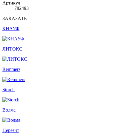
Артикул
782493
ЗАКАЗАТЬ
КНАУФ
ЛИТОКС
Remmers
Storch
Волма
Церезит