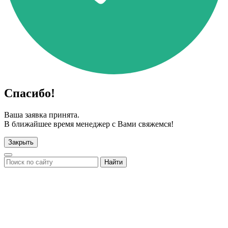
Спасибо!
Ваша заявка принята.
В ближайшее время менеджер с Вами свяжемся!
Закрыть
Найти