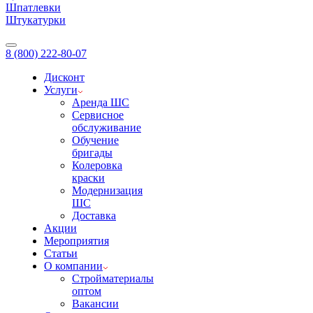
Шпатлевки
Штукатурки
8 (800) 222-80-07
Дисконт
Услуги
Аренда ШС
Сервисное
обслуживание
Обучение
бригады
Колеровка
краски
Модернизация
ШС
Доставка
Акции
Мероприятия
Статьи
О компании
Стройматериалы
оптом
Вакансии