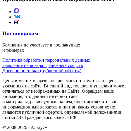
Поставщикам
Компания не участвует в гос. закупках
и тендерах
Политика обработки персональных данных
Заявление на возврат денежных средств
Договор поставки (публичной оферты)
Цены в местах выдачи товаров могут отличаться от цен,
указанных на сайте. Внешний вид товаров и упаковки может
отличаться от изображенных на Сайте. Обращаем ваше
внимание, что данный интернет-сайт
и материалы, размещенные на нем, носят исключительно
информационный характер и ни при каких условиях не
являются публичной офертой, определяемой положениями
статьи 437 Гражданского кодекса РФ
© 2008-2026 «Альтус»