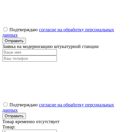
Подтверждаю
согласие на обработку персональных
данных
Заявка на модернизацию штукатурной станции
Подтверждаю
согласие на обработку персональных
данных
Товар временно отсутствует
Товар: