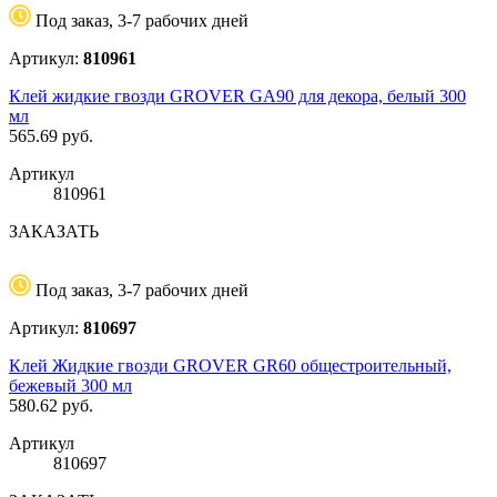
Под заказ, 3-7 рабочих дней
Артикул:
810961
Клей жидкие гвозди GROVER GА90 для декора, белый 300
мл
565.69
руб.
Артикул
810961
ЗАКАЗАТЬ
Под заказ, 3-7 рабочих дней
Артикул:
810697
Клей Жидкие гвозди GROVER GR60 общестроительный,
бежевый 300 мл
580.62
руб.
Артикул
810697