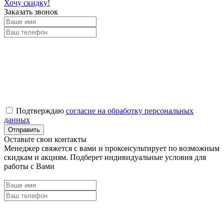
Хочу скидку!
Заказать звонок
Подтверждаю
согласие на обработку персональных
данных
Оставьте свои контакты
Менеджер свяжется с вами и проконсультирует по возможным
скидкам и акциям. Подберет индивидуальные условия для
работы с Вами