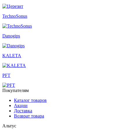
TechnoSonus
Danogips
KALETA
PFT
Покупателям
Каталог товаров
Акции
Доставка
Возврат товара
Альтус