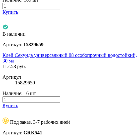
Купить
В наличии
Артикул:
15829659
Клей Секунда универсальный 88 особопрочный водостойкий,
30 мл
112.58
руб.
Артикул
15829659
Наличие:
16 шт
Купить
Под заказ, 3-7 рабочих дней
Артикул:
GRK541