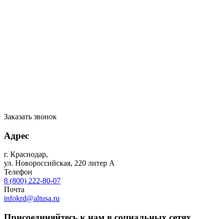
Заказать звонок
Адрес
г. Краснодар
,
ул. Новороссийская, 220 литер А
Телефон
8 (800) 222-80-07
Почта
infokrd@altusa.ru
Присоединяйтесь к нам в социальных сетях