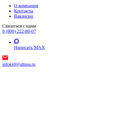
О компании
Контакты
Вакансии
Связаться с нами
8 (800) 222-80-07
Написать MAX
infokrd@altusa.ru