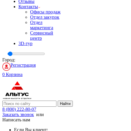
Отзывы
Контакты
Офисы продаж
Отдел закупок
Отдел
маркетинга
Сервисный
центр
3D-тур
Город:
Регистрация
0
Корзина
Найти
8 (800) 222-80-07
Заказать звонок
или
Написать нам
Если Вы клиент: