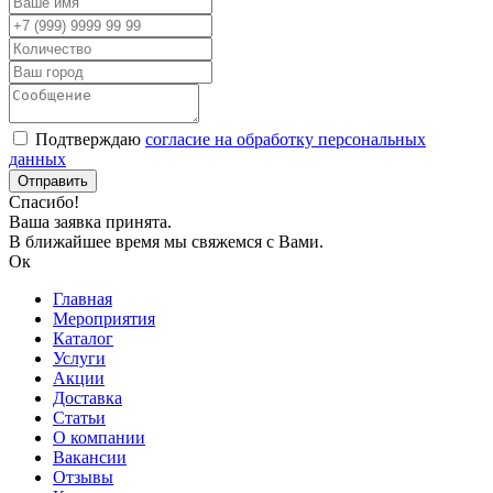
Подтверждаю
согласие на обработку персональных
данных
Спасибо!
Ваша заявка принята.
В ближайшее время мы свяжемся с Вами.
Ок
Главная
Мероприятия
Каталог
Услуги
Акции
Доставка
Статьи
О компании
Вакансии
Отзывы