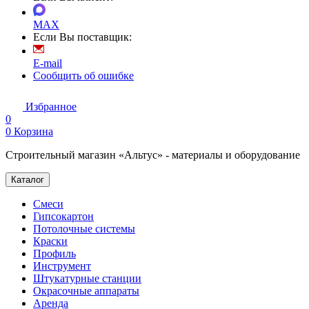
MAX
Если Вы поставщик:
E-mail
Сообщить об ошибке
Избранное
0
0
Корзина
Строительный магазин «Альтус» - материалы и оборудование
Каталог
Смеси
Гипсокартон
Потолочные системы
Краски
Профиль
Инструмент
Штукатурные станции
Окрасочные аппараты
Аренда