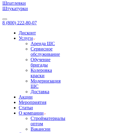
Шпатлевки
Штукатурки
8 (800) 222-80-07
Дисконт
Услуги
Аренда ШС
Сервисное
обслуживание
Обучение
бригады
Колеровка
краски
Модернизация
ШС
Доставка
Акции
Мероприятия
Статьи
О компании
Стройматериалы
оптом
Вакансии