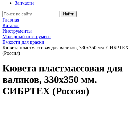
Запчасти
Найти
Главная
Каталог
Инструменты
Малярный инструмент
Емкости для краски
Кювета пластмассовая для валиков, 330x350 мм. СИБРТЕХ
(Россия)
Кювета пластмассовая для
валиков, 330x350 мм.
СИБРТЕХ (Россия)