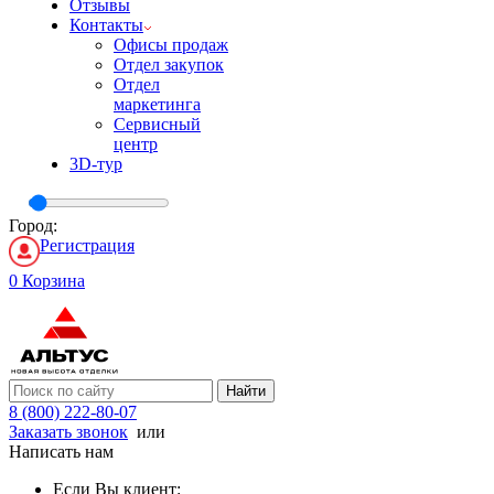
Отзывы
Контакты
Офисы продаж
Отдел закупок
Отдел
маркетинга
Сервисный
центр
3D-тур
Город:
Регистрация
0
Корзина
Найти
8 (800) 222-80-07
Заказать звонок
или
Написать нам
Если Вы клиент: