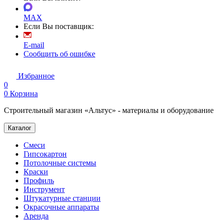
MAX
Если Вы поставщик:
E-mail
Сообщить об ошибке
Избранное
0
0
Корзина
Строительный магазин «Альтус» - материалы и оборудование
Каталог
Смеси
Гипсокартон
Потолочные системы
Краски
Профиль
Инструмент
Штукатурные станции
Окрасочные аппараты
Аренда