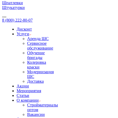
Шпатлевки
Штукатурки
8 (800) 222-80-07
Дисконт
Услуги
Аренда ШС
Сервисное
обслуживание
Обучение
бригады
Колеровка
краски
Модернизация
ШС
Доставка
Акции
Мероприятия
Статьи
О компании
Стройматериалы
оптом
Вакансии