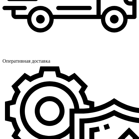
Оперативная доставка