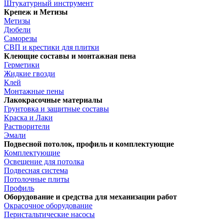
Штукатурный инструмент
Крепеж и Метизы
Метизы
Дюбели
Саморезы
СВП и крестики для плитки
Клеющие составы и монтажная пена
Герметики
Жидкие гвозди
Клей
Монтажные пены
Лакокрасочные материалы
Грунтовка и защитные составы
Краска и Лаки
Растворители
Эмали
Подвесной потолок, профиль и комплектующие
Комплектующие
Освещение для потолка
Подвесная система
Потолочные плиты
Профиль
Оборудование и средства для механизации работ
Окрасочное оборудование
Перистальтические насосы