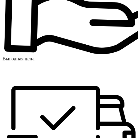
Выгодная цена