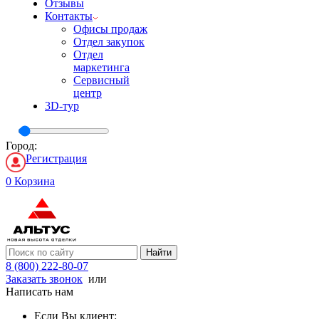
Отзывы
Контакты
Офисы продаж
Отдел закупок
Отдел
маркетинга
Сервисный
центр
3D-тур
Город:
Регистрация
0
Корзина
Найти
8 (800) 222-80-07
Заказать звонок
или
Написать нам
Если Вы клиент: