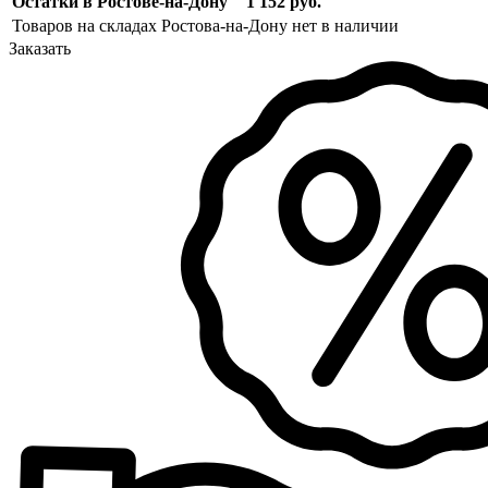
Остатки в Ростове-на-Дону
1 152 руб.
Товаров на складах Ростова-на-Дону нет в наличии
Заказать