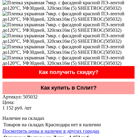
Как получить скидку?
Как купить в Сплит?
Артикул:
505032
Цена:
1 152 руб. /шт
Наличие на складах
Товаров на складах Краснодара нет в наличии
Посмотреть цены и наличие в других городах