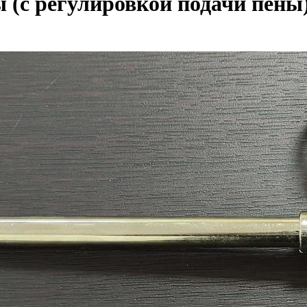
 (с регулировкой подачи пены