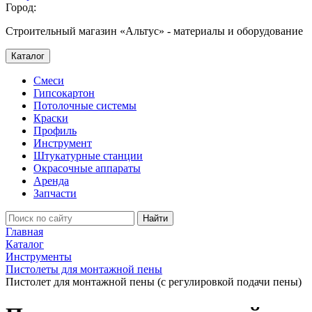
Город:
Строительный магазин «Альтус» - материалы и оборудование
Каталог
Смеси
Гипсокартон
Потолочные системы
Краски
Профиль
Инструмент
Штукатурные станции
Окрасочные аппараты
Аренда
Запчасти
Найти
Главная
Каталог
Инструменты
Пистолеты для монтажной пены
Пистолет для монтажной пены (с регулировкой подачи пены)