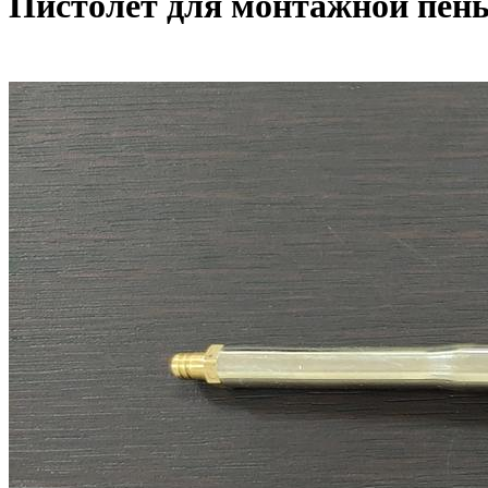
Пистолет для монтажной пены