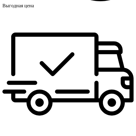
Выгодная цена