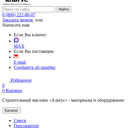
Найти
8 (800) 222-80-07
Заказать звонок
или
Написать нам
Если Вы клиент:
MAX
Если Вы поставщик:
E-mail
Сообщить об ошибке
Избранное
0
0
Корзина
Строительный магазин «Альтус» - материалы и оборудование
Каталог
Смеси
Гипсокартон