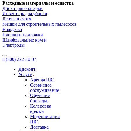
Расходные материалы и оснастка
Диски для болгарки
Инвентарь для уборки
Ленты и скотч
Мешки для строительных пылесосов
Наждачка
Пленки и подложки
Шлифовальные круги
Электроды
8 (800) 222-80-07
Дисконт
Услуги
Аренда ШС
Сервисное
обслуживание
Обучение
бригады
Колеровка
краски
Модернизация
ШС
Доставка