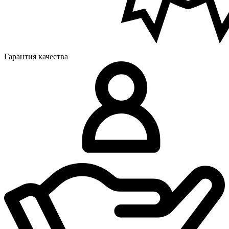
Гарантия качества