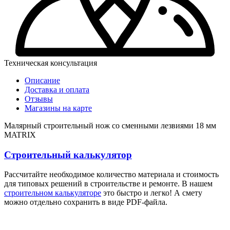
Техническая консультация
Описание
Доставка и оплата
Отзывы
Магазины на карте
Малярный строительный нож со сменными лезвиями 18 мм
MATRIX
Строительный калькулятор
Рассчитайте необходимое количество материала и стоимость
для типовых решений в строительстве и ремонте. В нашем
строительном калькуляторе
это быстро и легко! А смету
можно отдельно сохранить в виде PDF-файла.