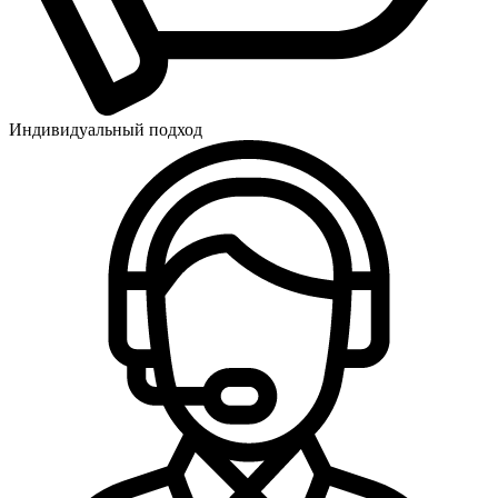
Индивидуальный подход