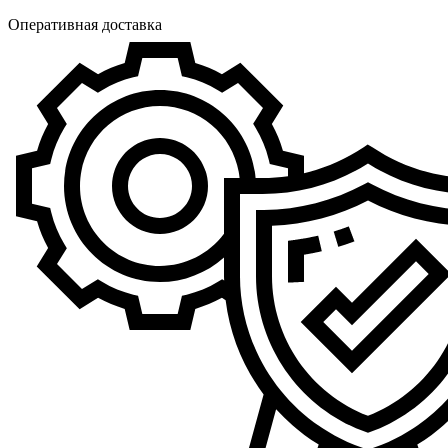
Оперативная доставка