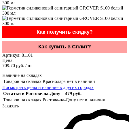
Как получить скидку?
Как купить в Сплит?
Артикул:
81101
Цена:
709.70 руб. /шт
Наличие на складах
Товаров на складах Краснодара нет в наличии
Посмотреть цены и наличие в других городах
Остатки в Ростове-на-Дону
479 руб.
Товаров на складах Ростова-на-Дону нет в наличии
Заказать