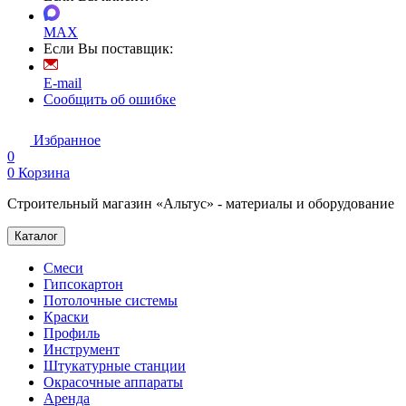
MAX
Если Вы поставщик:
E-mail
Сообщить об ошибке
Избранное
0
0
Корзина
Строительный магазин «Альтус» - материалы и оборудование
Каталог
Смеси
Гипсокартон
Потолочные системы
Краски
Профиль
Инструмент
Штукатурные станции
Окрасочные аппараты
Аренда