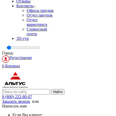
Отзывы
Контакты
Офисы продаж
Отдел закупок
Отдел
маркетинга
Сервисный
центр
3D-тур
Город:
Регистрация
0
Корзина
Найти
8 (800) 222-80-07
Заказать звонок
или
Написать нам
Если Вы клиент: