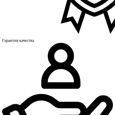
Гарантия качества