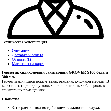
Техническая консультация
Описание
Доставка и оплата
Отзывы
(1)
Магазины на карте
Герметик силиконовый санитарный GROVER S100 белый
300 мл.
Герметизация швов вокруг ванн, раковин, кухонной мебели. В
качестве затирки для угловых швов плиточных облицовок в
санитарных помещениях.
Свойства:
Затвердевает под воздействием влажности воздуха,