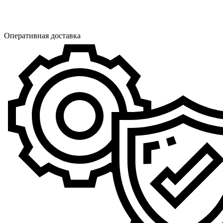
Оперативная доставка