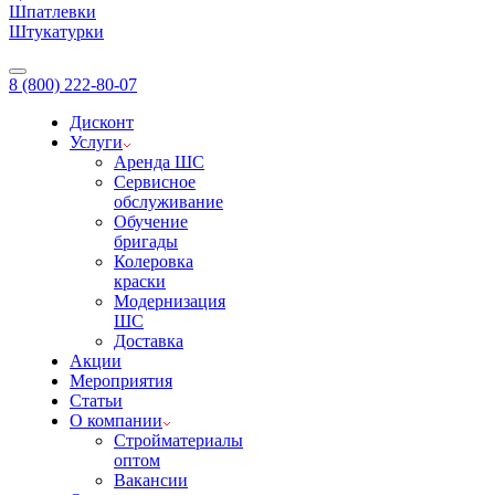
Шпатлевки
Штукатурки
8 (800) 222-80-07
Дисконт
Услуги
Аренда ШС
Сервисное
обслуживание
Обучение
бригады
Колеровка
краски
Модернизация
ШС
Доставка
Акции
Мероприятия
Статьи
О компании
Стройматериалы
оптом
Вакансии