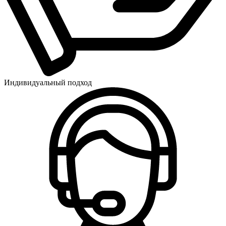
Индивидуальный подход