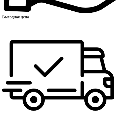
Выгодная цена