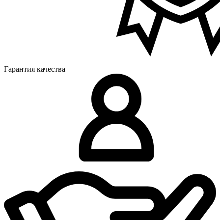
Гарантия качества