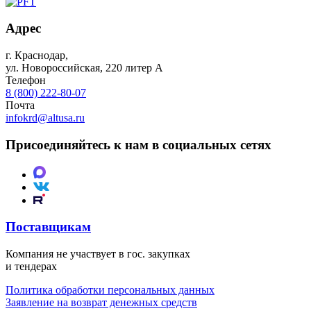
Адрес
г. Краснодар
,
ул. Новороссийская, 220 литер А
Телефон
8 (800) 222-80-07
Почта
infokrd@altusa.ru
Присоединяйтесь к нам в социальных сетях
Поставщикам
Компания не участвует в гос. закупках
и тендерах
Политика обработки персональных данных
Заявление на возврат денежных средств