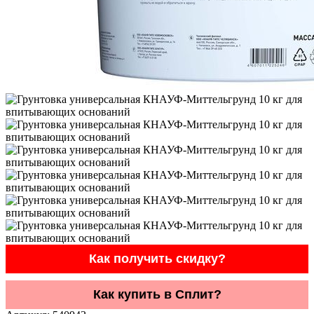
Как получить скидку?
Как купить в Сплит?