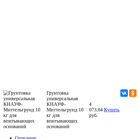
Грунтовка
универсальная
КНАУФ-
4
Миттельгрунд 10
073.04
Купить
кг для
руб.
впитывающих
оснований
Описание