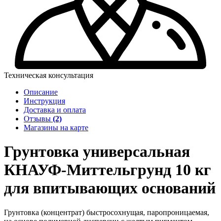
Техническая консультация
Описание
Инструкция
Доставка и оплата
Отзывы
(2)
Магазины на карте
Грунтовка универсальная
КНАУФ-Миттельгрунд 10 кг
для впитывающих оснований
Грунтовка (концентрат) быстросохнущая, паропроницаемая,