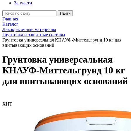
Запчасти
Найти
Главная
Каталог
Лакокрасочные материалы
Грунтовка и защитные составы
Грунтовка универсальная КНАУФ-Миттельгрунд 10 кг для
впитывающих оснований
Грунтовка универсальная
КНАУФ-Миттельгрунд 10 кг
для впитывающих оснований
ХИТ