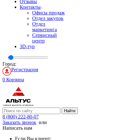
Отзывы
Контакты
Офисы продаж
Отдел закупок
Отдел
маркетинга
Сервисный
центр
3D-тур
Город:
Регистрация
0
Корзина
Найти
8 (800) 222-80-07
Заказать звонок
или
Написать нам
Если Вы клиент: