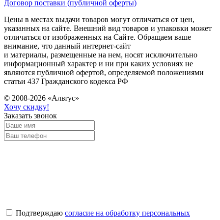
Договор поставки (публичной оферты)
Цены в местах выдачи товаров могут отличаться от цен,
указанных на сайте. Внешний вид товаров и упаковки может
отличаться от изображенных на Сайте. Обращаем ваше
внимание, что данный интернет-сайт
и материалы, размещенные на нем, носят исключительно
информационный характер и ни при каких условиях не
являются публичной офертой, определяемой положениями
статьи 437 Гражданского кодекса РФ
© 2008-2026 «Альтус»
Хочу скидку!
Заказать звонок
Подтверждаю
согласие на обработку персональных