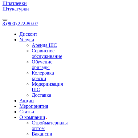
Шпатлевки
Штукатурки
8 (800) 222-80-07
Дисконт
Услуги
Аренда ШС
Сервисное
обслуживание
Обучение
бригады
Колеровка
краски
Модернизация
ШС
Доставка
Акции
Мероприятия
Статьи
О компании
Стройматериалы
оптом
Вакансии