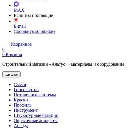
MAX
Если Вы поставщик:
E-mail
Сообщить об ошибке
Избранное
0
0
Корзина
Строительный магазин «Альтус» - материалы и оборудование
Каталог
Смеси
Гипсокартон
Потолочные системы
Краски
Профиль
Инструмент
Штукатурные станции
Окрасочные аппараты
Аренда