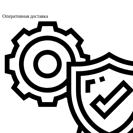
Оперативная доставка