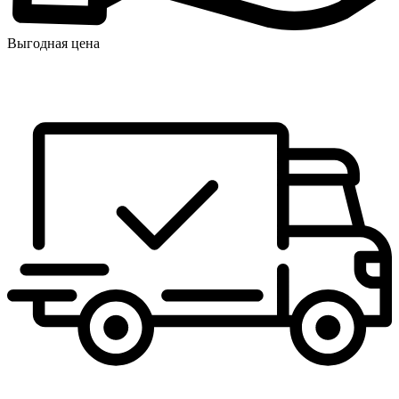
Выгодная цена