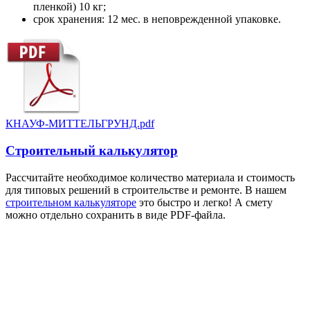
пленкой) 10 кг;
срок хранения: 12 мес. в неповрежденной упаковке.
КНАУФ-МИТТЕЛЬГРУНД.pdf
Строительный калькулятор
Рассчитайте необходимое количество материала и стоимость
для типовых решений в строительстве и ремонте. В нашем
строительном калькуляторе
это быстро и легко! А смету
можно отдельно сохранить в виде PDF-файла.