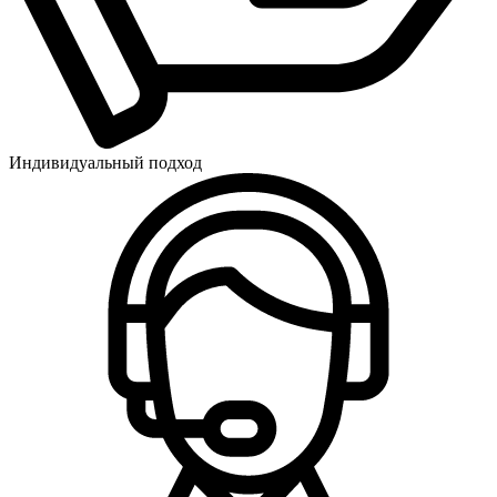
Индивидуальный подход