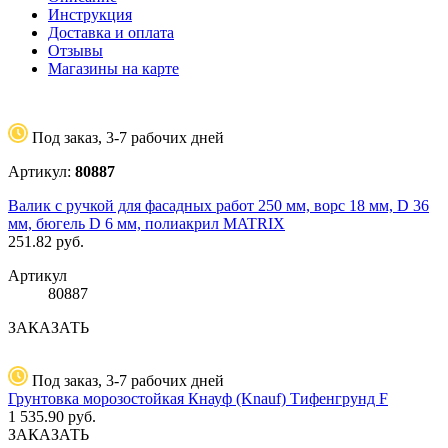
Инструкция
Доставка и оплата
Отзывы
Магазины на карте
Под заказ, 3-7 рабочих дней
Артикул:
80887
Валик с ручкой для фасадных работ 250 мм, ворс 18 мм, D 36
мм, бюгель D 6 мм, полиакрил MATRIX
251.82
руб.
Артикул
80887
ЗАКАЗАТЬ
Под заказ, 3-7 рабочих дней
Грунтовка морозостойкая Кнауф (Knauf) Тифенгрунд F
1 535.90
руб.
ЗАКАЗАТЬ