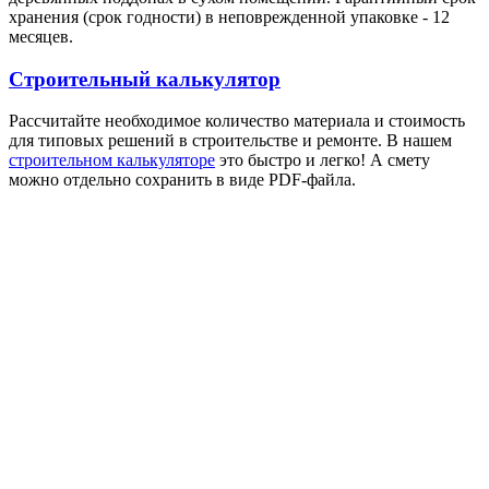
хранения (срок годности) в неповрежденной упаковке - 12
месяцев.
Строительный калькулятор
Рассчитайте необходимое количество материала и стоимость
для типовых решений в строительстве и ремонте. В нашем
строительном калькуляторе
это быстро и легко! А смету
можно отдельно сохранить в виде PDF-файла.