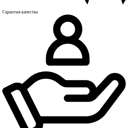
Гарантия качества