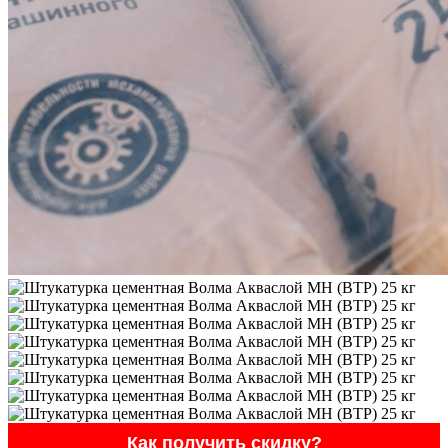
Как получить скидку?