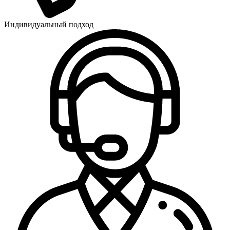
Индивидуальный подход