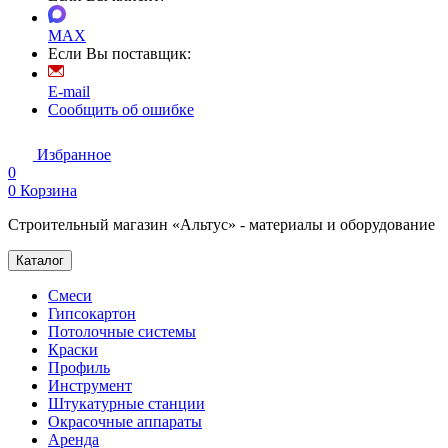
MAX
Если Вы поставщик:
E-mail
Сообщить об ошибке
Избранное
0
0
Корзина
Строительный магазин «Альтус» - материалы и оборудование
Каталог
Смеси
Гипсокартон
Потолочные системы
Краски
Профиль
Инструмент
Штукатурные станции
Окрасочные аппараты
Аренда