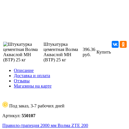
Штукатурка
цементная Волма
396.36
Купить
Акваслой МН
руб.
(ВТР) 25 кг
Описание
Доставка и оплата
Отзывы
Магазины на карте
Под заказ, 3-7 рабочих дней
Артикул:
550107
Правило-трапеция 2000 мм Волма ZTE 200