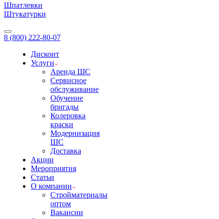
Шпатлевки
Штукатурки
8 (800) 222-80-07
Дисконт
Услуги
Аренда ШС
Сервисное
обслуживание
Обучение
бригады
Колеровка
краски
Модернизация
ШС
Доставка
Акции
Мероприятия
Статьи
О компании
Стройматериалы
оптом
Вакансии