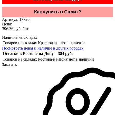
Как купить в Сплит?
Артикул:
17720
Цена:
396.36 руб. /шт
Наличие на складах
Товаров на складах Краснодара нет в наличии
Посмотреть цены и наличие в других городах
Остатки в Ростове-на-Дону
384 руб.
Товаров на складах Ростова-на-Дону нет в наличии
Заказать