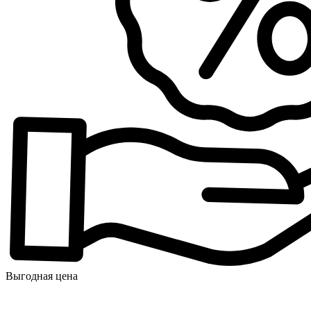
Выгодная цена