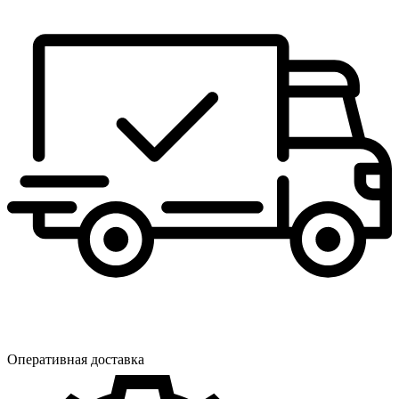
Оперативная доставка