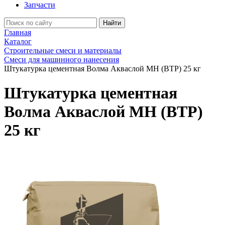
Запчасти
Найти
Главная
Каталог
Строительные смеси и материалы
Смеси для машинного нанесения
Штукатурка цементная Волма Акваслой МН (ВТР) 25 кг
Штукатурка цементная
Волма Акваслой МН (ВТР)
25 кг