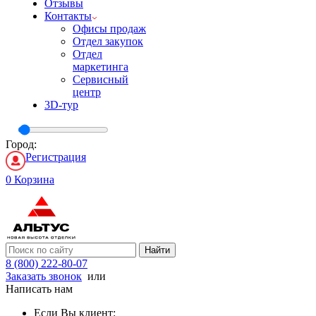
Отзывы
Контакты
Офисы продаж
Отдел закупок
Отдел
маркетинга
Сервисный
центр
3D-тур
Город:
Регистрация
0
Корзина
Найти
8 (800) 222-80-07
Заказать звонок
или
Написать нам
Если Вы клиент: