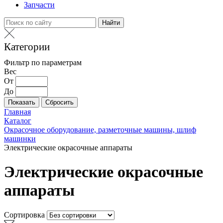
Запчасти
Найти
Категории
Фильтр по параметрам
Вес
От
До
Главная
Каталог
Окрасочное оборудование, разметочные машины, шлиф
машинки
Электрические окрасочные аппараты
Электрические окрасочные
аппараты
Сортировка