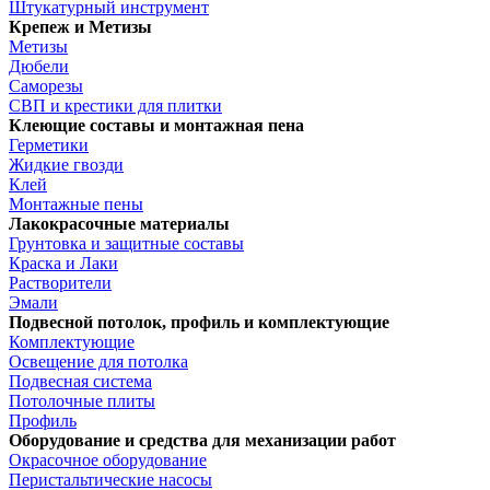
Штукатурный инструмент
Крепеж и Метизы
Метизы
Дюбели
Саморезы
СВП и крестики для плитки
Клеющие составы и монтажная пена
Герметики
Жидкие гвозди
Клей
Монтажные пены
Лакокрасочные материалы
Грунтовка и защитные составы
Краска и Лаки
Растворители
Эмали
Подвесной потолок, профиль и комплектующие
Комплектующие
Освещение для потолка
Подвесная система
Потолочные плиты
Профиль
Оборудование и средства для механизации работ
Окрасочное оборудование
Перистальтические насосы