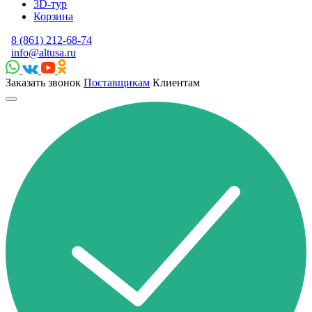
3D-тур
Корзина
8 (861) 212-68-74
info@altusa.ru
Заказать звонок
Поставщикам
Клиентам