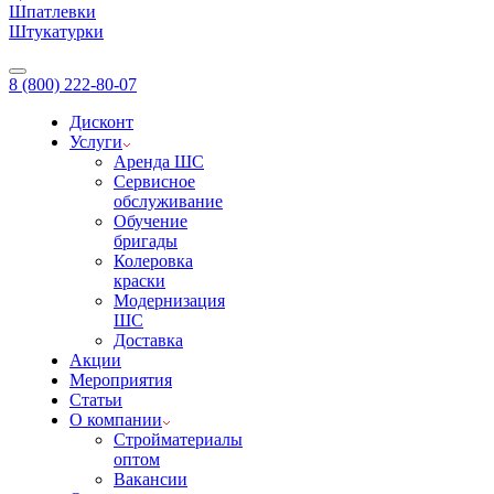
Шпатлевки
Штукатурки
8 (800) 222-80-07
Дисконт
Услуги
Аренда ШС
Сервисное
обслуживание
Обучение
бригады
Колеровка
краски
Модернизация
ШС
Доставка
Акции
Мероприятия
Статьи
О компании
Стройматериалы
оптом
Вакансии