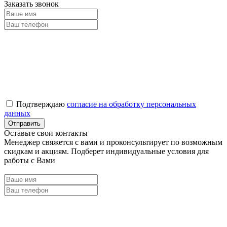
Заказать звонок
Подтверждаю
согласие на обработку персональных
данных
Оставьте свои контакты
Менеджер свяжется с вами и проконсультирует по возможным
скидкам и акциям. Подберет индивидуальные условия для
работы с Вами