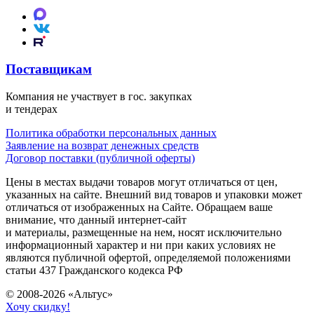
Поставщикам
Компания не участвует в гос. закупках
и тендерах
Политика обработки персональных данных
Заявление на возврат денежных средств
Договор поставки (публичной оферты)
Цены в местах выдачи товаров могут отличаться от цен,
указанных на сайте. Внешний вид товаров и упаковки может
отличаться от изображенных на Сайте. Обращаем ваше
внимание, что данный интернет-сайт
и материалы, размещенные на нем, носят исключительно
информационный характер и ни при каких условиях не
являются публичной офертой, определяемой положениями
статьи 437 Гражданского кодекса РФ
© 2008-2026 «Альтус»
Хочу скидку!