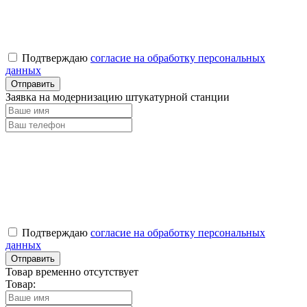
Подтверждаю
согласие на обработку персональных
данных
Заявка на модернизацию штукатурной станции
Подтверждаю
согласие на обработку персональных
данных
Товар временно отсутствует
Товар: