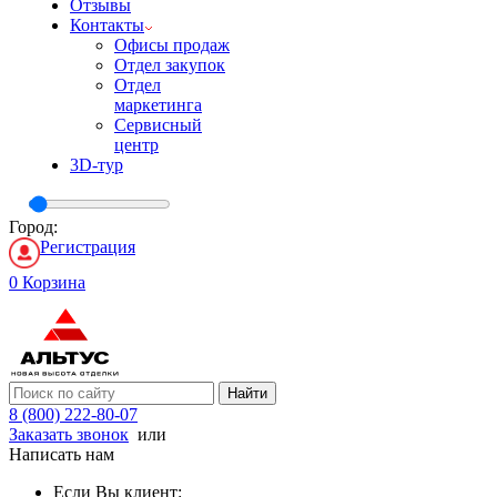
Отзывы
Контакты
Офисы продаж
Отдел закупок
Отдел
маркетинга
Сервисный
центр
3D-тур
Город:
Регистрация
0
Корзина
Найти
8 (800) 222-80-07
Заказать звонок
или
Написать нам
Если Вы клиент: