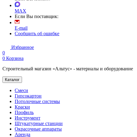
MAX
Если Вы поставщик:
E-mail
Сообщить об ошибке
Избранное
0
0
Корзина
Строительный магазин «Альтус» - материалы и оборудование
Каталог
Смеси
Гипсокартон
Потолочные системы
Краски
Профиль
Инструмент
Штукатурные станции
Окрасочные аппараты
Аренда