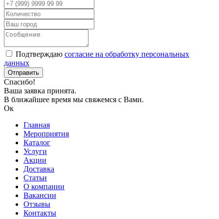
Подтверждаю
согласие на обработку персональных
данных
Спасибо!
Ваша заявка принята.
В ближайшее время мы свяжемся с Вами.
Ок
Главная
Мероприятия
Каталог
Услуги
Акции
Доставка
Статьи
О компании
Вакансии
Отзывы
Контакты