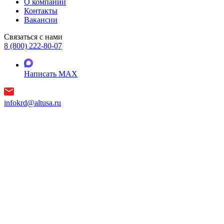
О компании
Контакты
Вакансии
Связаться с нами
8 (800) 222-80-07
Написать MAX
infokrd@altusa.ru