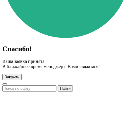
Спасибо!
Ваша заявка принята.
В ближайшее время менеджер с Вами свяжемся!
Закрыть
Найти