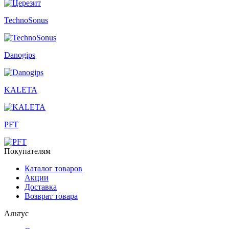
TechnoSonus
Danogips
KALETA
PFT
Покупателям
Каталог товаров
Акции
Доставка
Возврат товара
Альтус