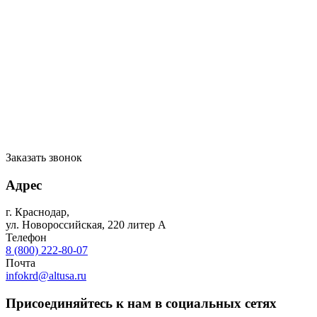
Заказать звонок
Адрес
г. Краснодар
,
ул. Новороссийская, 220 литер А
Телефон
8 (800) 222-80-07
Почта
infokrd@altusa.ru
Присоединяйтесь к нам в социальных сетях