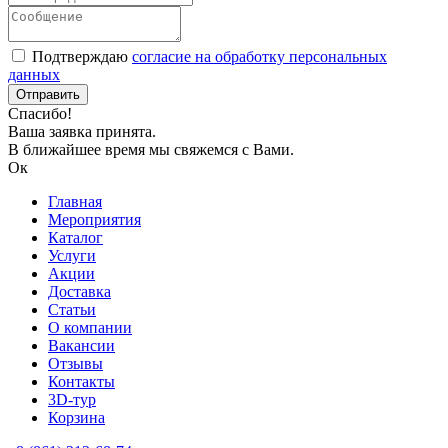
Подтверждаю
согласие на обработку персональных
данных
Спасибо!
Ваша заявка принята.
В ближайшее время мы свяжемся с Вами.
Ок
Главная
Мероприятия
Каталог
Услуги
Акции
Доставка
Статьи
О компании
Вакансии
Отзывы
Контакты
3D-тур
Корзина