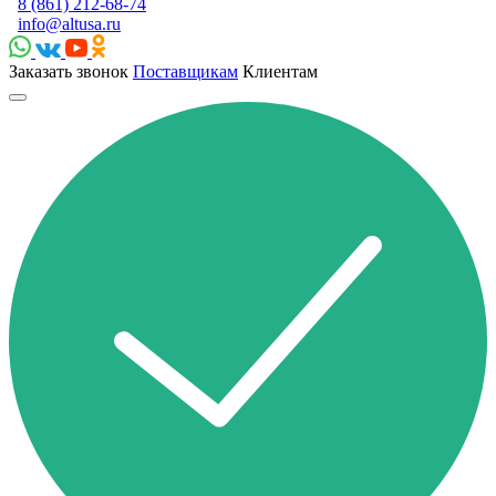
8 (861) 212-68-74
info@altusa.ru
Заказать звонок
Поставщикам
Клиентам