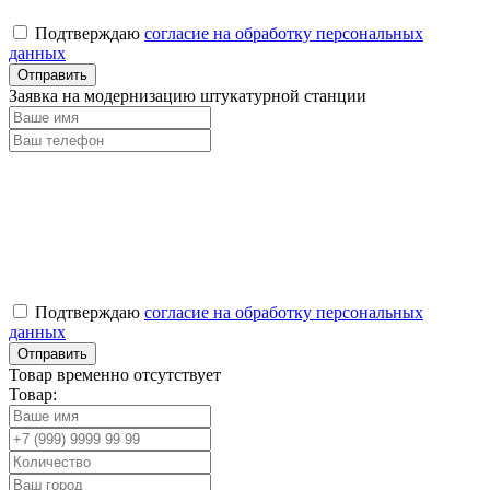
Подтверждаю
согласие на обработку персональных
данных
Заявка на модернизацию штукатурной станции
Подтверждаю
согласие на обработку персональных
данных
Товар временно отсутствует
Товар: