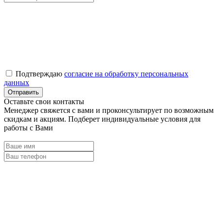
Подтверждаю
согласие на обработку персональных
данных
Оставьте свои контакты
Менеджер свяжется с вами и проконсультирует по возможным
скидкам и акциям. Подберет индивидуальные условия для
работы с Вами