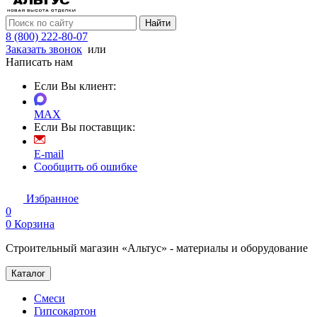
Найти
8 (800) 222-80-07
Заказать звонок
или
Написать нам
Если Вы клиент:
MAX
Если Вы поставщик:
E-mail
Сообщить об ошибке
Избранное
0
0
Корзина
Строительный магазин «Альтус» - материалы и оборудование
Каталог
Смеси
Гипсокартон