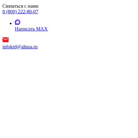
Связаться с нами
8 (800) 222-80-07
Написать MAX
infokrd@altusa.ru