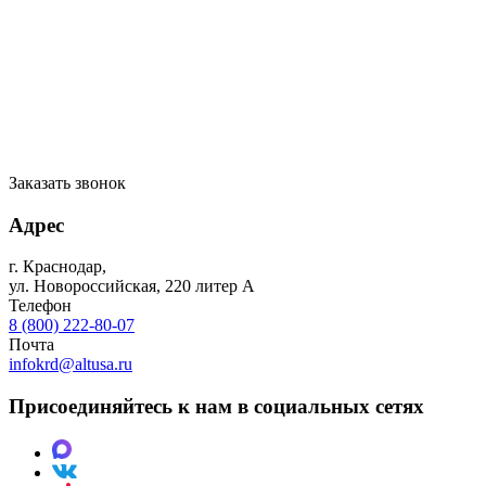
Заказать звонок
Адрес
г. Краснодар
,
ул. Новороссийская, 220 литер А
Телефон
8 (800) 222-80-07
Почта
infokrd@altusa.ru
Присоединяйтесь к нам в социальных сетях