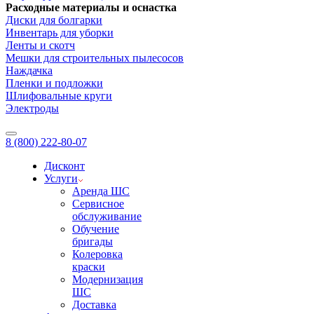
Расходные материалы и оснастка
Диски для болгарки
Инвентарь для уборки
Ленты и скотч
Мешки для строительных пылесосов
Наждачка
Пленки и подложки
Шлифовальные круги
Электроды
8 (800) 222-80-07
Дисконт
Услуги
Аренда ШС
Сервисное
обслуживание
Обучение
бригады
Колеровка
краски
Модернизация
ШС
Доставка