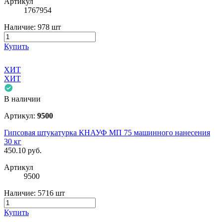
Артикул
1767954
Наличие:
978 шт
Купить
ХИТ
ХИТ
В наличии
Артикул:
9500
Гипсовая штукатурка КНАУФ МП 75 машинного нанесения
30 кг
450.10
руб.
Артикул
9500
Наличие:
5716 шт
Купить