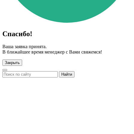
Спасибо!
Ваша заявка принята.
В ближайшее время менеджер с Вами свяжемся!
Закрыть
Найти