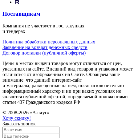
Поставщикам
Компания не участвует в гос. закупках
и тендерах
Политика обработки персональных данных
Заявление на возврат денежных средств
Договор поставки (публичной оферты)
Цены в местах выдачи товаров могут отличаться от цен,
указанных на сайте. Внешний вид товаров и упаковки может
отличаться от изображенных на Сайте. Обращаем ваше
внимание, что данный интернет-сайт
и материалы, размещенные на нем, носят исключительно
информационный характер и ни при каких условиях не
являются публичной офертой, определяемой положениями
статьи 437 Гражданского кодекса РФ
© 2008-2026 «Альтус»
Хочу скидку!
Заказать звонок