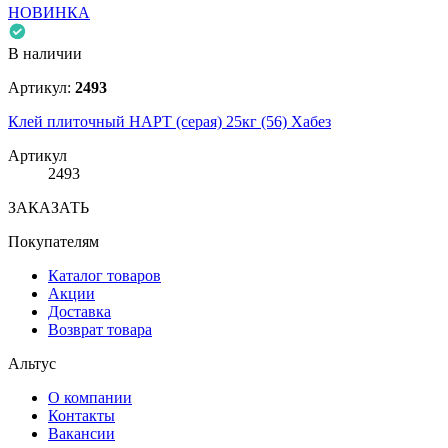
НОВИНКА
В наличии
Артикул:
2493
Клей плиточный НАРТ (серая) 25кг (56) Хабез
Артикул
2493
ЗАКАЗАТЬ
Покупателям
Каталог товаров
Акции
Доставка
Возврат товара
Альтус
О компании
Контакты
Вакансии