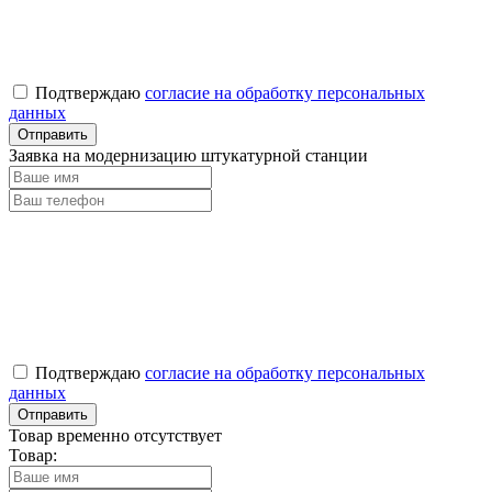
Подтверждаю
согласие на обработку персональных
данных
Заявка на модернизацию штукатурной станции
Подтверждаю
согласие на обработку персональных
данных
Товар временно отсутствует
Товар: