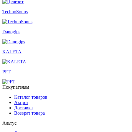
TechnoSonus
Danogips
KALETA
PFT
Покупателям
Каталог товаров
Акции
Доставка
Возврат товара
Альтус