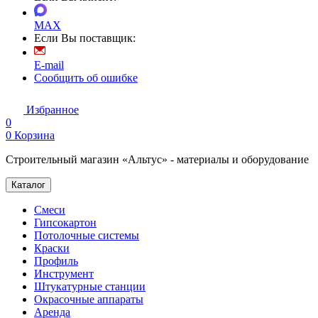
MAX
Если Вы поставщик:
E-mail
Сообщить об ошибке
Избранное
0
0
Корзина
Строительный магазин «Альтус» - материалы и оборудование
Каталог
Смеси
Гипсокартон
Потолочные системы
Краски
Профиль
Инструмент
Штукатурные станции
Окрасочные аппараты
Аренда