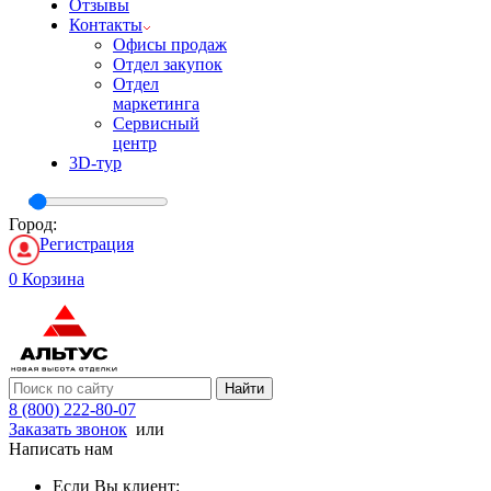
Отзывы
Контакты
Офисы продаж
Отдел закупок
Отдел
маркетинга
Сервисный
центр
3D-тур
Город:
Регистрация
0
Корзина
Найти
8 (800) 222-80-07
Заказать звонок
или
Написать нам
Если Вы клиент: