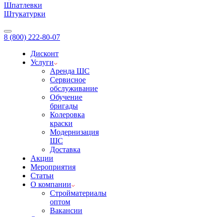
Шпатлевки
Штукатурки
8 (800) 222-80-07
Дисконт
Услуги
Аренда ШС
Сервисное
обслуживание
Обучение
бригады
Колеровка
краски
Модернизация
ШС
Доставка
Акции
Мероприятия
Статьи
О компании
Стройматериалы
оптом
Вакансии